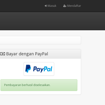
Masuk
Mendaftar
Bayar dengan PayPal
Pembayaran berhasil diselesaikan.