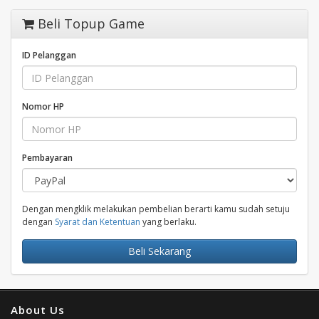
Beli Topup Game
ID Pelanggan
Nomor HP
Pembayaran
Dengan mengklik melakukan pembelian berarti kamu sudah setuju
dengan
Syarat dan Ketentuan
yang berlaku.
Beli Sekarang
About Us